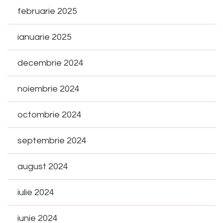
februarie 2025
ianuarie 2025
decembrie 2024
noiembrie 2024
octombrie 2024
septembrie 2024
august 2024
iulie 2024
iunie 2024