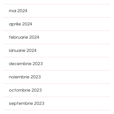
mai 2024
aprilie 2024
februarie 2024
ianuarie 2024
decembrie 2023
noiembrie 2023
octombrie 2023
septembrie 2023