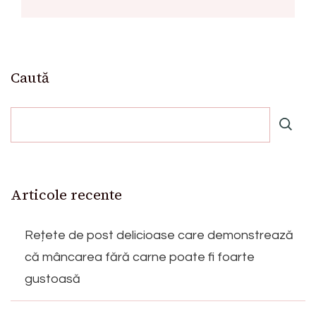
Caută
Articole recente
Rețete de post delicioase care demonstrează
că mâncarea fără carne poate fi foarte
gustoasă