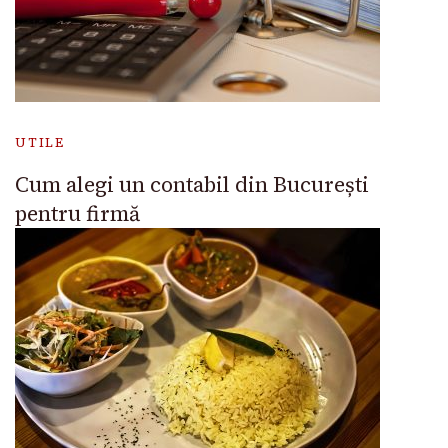
UTILE
Cum alegi un contabil din București
pentru firmă