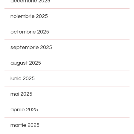
decembrie 2025
noiembrie 2025
octombrie 2025
septembrie 2025
august 2025
iunie 2025
mai 2025
aprilie 2025
martie 2025