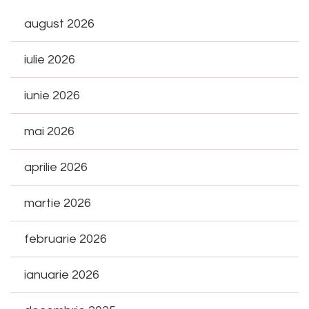
august 2026
iulie 2026
iunie 2026
mai 2026
aprilie 2026
martie 2026
februarie 2026
ianuarie 2026