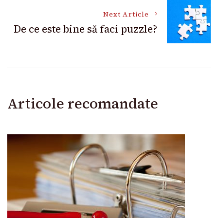
Next Article
De ce este bine să faci puzzle?
Articole recomandate