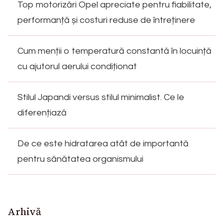
Top motorizări Opel apreciate pentru fiabilitate,
performanță și costuri reduse de întreținere
Cum menții o temperatură constantă în locuință
cu ajutorul aerului condiționat
Stilul Japandi versus stilul minimalist. Ce le
diferențiază
De ce este hidratarea atât de importantă
pentru sănătatea organismului
Arhivă