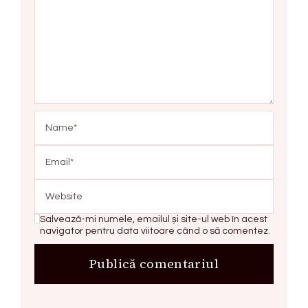
Salvează-mi numele, emailul și site-ul web în acest
navigator pentru data viitoare când o să comentez.