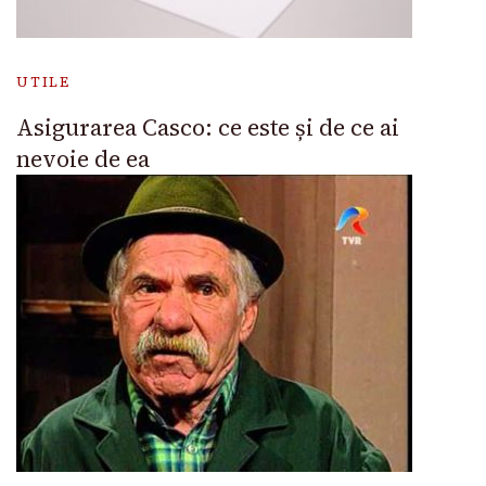
UTILE
Asigurarea Casco: ce este și de ce ai
nevoie de ea