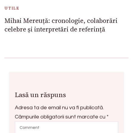
UTILE
Mihai Mereuță: cronologie, colaborări
celebre și interpretări de referință
Lasă un răspuns
Adresa ta de email nu va fi publicată.
Câmpurile obligatorii sunt marcate cu
*