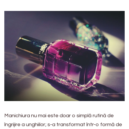
Manichiura nu mai este doar o simplă rutină de
îngrijire a unghiilor; s-a transformat într-o formă de