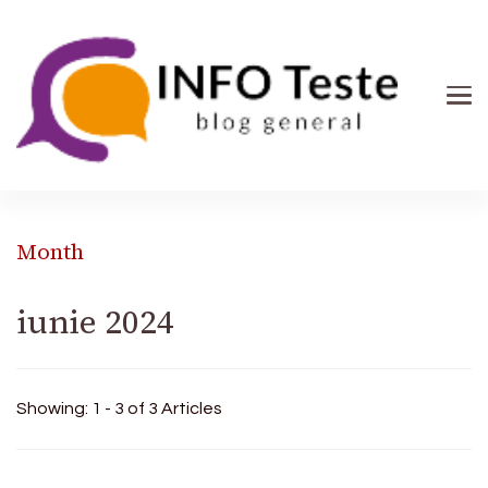
INFO Teste
blog general
Month
iunie 2024
Showing: 1 - 3 of 3 Articles