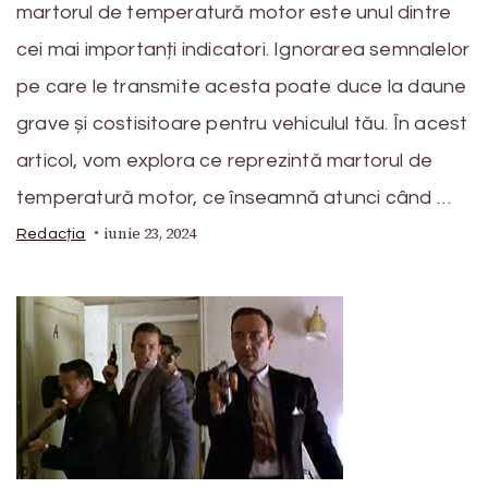
martorul de temperatură motor este unul dintre
cei mai importanți indicatori. Ignorarea semnalelor
pe care le transmite acesta poate duce la daune
grave și costisitoare pentru vehiculul tău. În acest
articol, vom explora ce reprezintă martorul de
temperatură motor, ce înseamnă atunci când …
iunie 23, 2024
Redacția