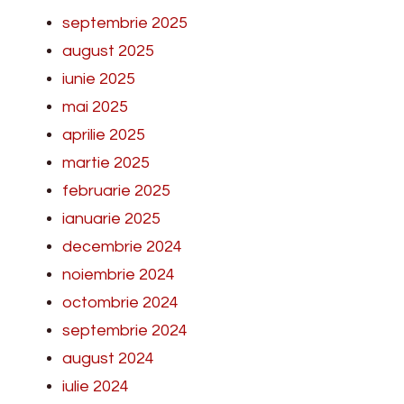
septembrie 2025
august 2025
iunie 2025
mai 2025
aprilie 2025
martie 2025
februarie 2025
ianuarie 2025
decembrie 2024
noiembrie 2024
octombrie 2024
septembrie 2024
august 2024
iulie 2024