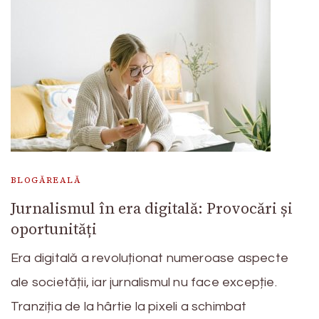
BLOGĂREALĂ
Jurnalismul în era digitală: Provocări și
oportunități
Era digitală a revoluționat numeroase aspecte
ale societății, iar jurnalismul nu face excepție.
Tranziția de la hârtie la pixeli a schimbat