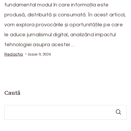
fundamental modul în care informația este
produsă, distribuită și consumată. În acest articol,
vom explora provocările și oportunitățile pe care
le aduce jurnalismul digital, analizând impactul
tehnologiei asupra acestei …
iunie 9, 2024
Redacția
Caută