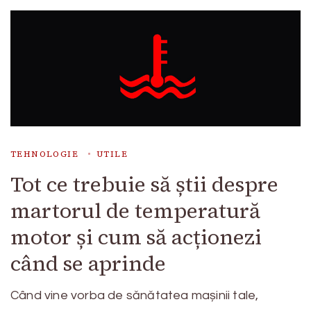
TEHNOLOGIE
UTILE
Tot ce trebuie să știi despre
martorul de temperatură
motor și cum să acționezi
când se aprinde
Când vine vorba de sănătatea mașinii tale,