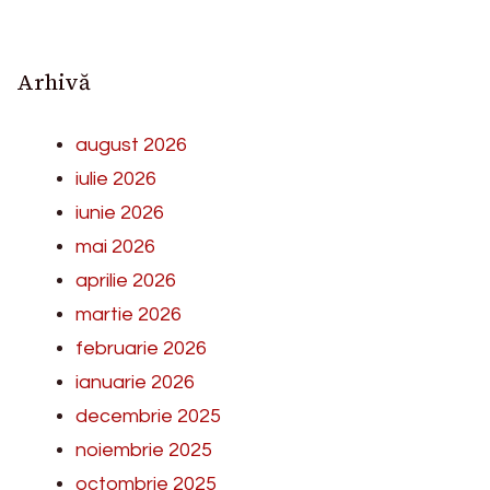
Arhivă
august 2026
iulie 2026
iunie 2026
mai 2026
aprilie 2026
martie 2026
februarie 2026
ianuarie 2026
decembrie 2025
noiembrie 2025
octombrie 2025