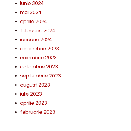
iunie 2024
mai 2024
aprilie 2024
februarie 2024
ianuarie 2024
decembrie 2023
noiembrie 2023
octombrie 2023
septembrie 2023
august 2023
iulie 2023
aprilie 2023
februarie 2023