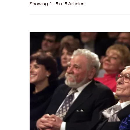
Showing: 1 - 5 of 5 Articles