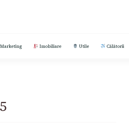
Marketing
Imobiliare
Utile
Călătorii
5