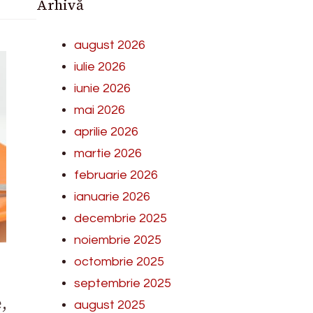
Arhivă
august 2026
iulie 2026
iunie 2026
mai 2026
aprilie 2026
martie 2026
februarie 2026
ianuarie 2026
decembrie 2025
noiembrie 2025
octombrie 2025
septembrie 2025
,
august 2025