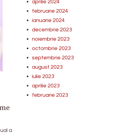
aprilie 2024
februarie 2024
ianuarie 2024
decembrie 2023
noiembrie 2023
octombrie 2023
septembrie 2023
august 2023
iulie 2023
aprilie 2023
februarie 2023
x
ome
ual a