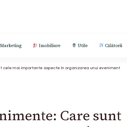
Marketing
Imobiliare
Utile
Călătorii
t cele mai importante aspecte în organizarea unui eveniment
nimente: Care sunt