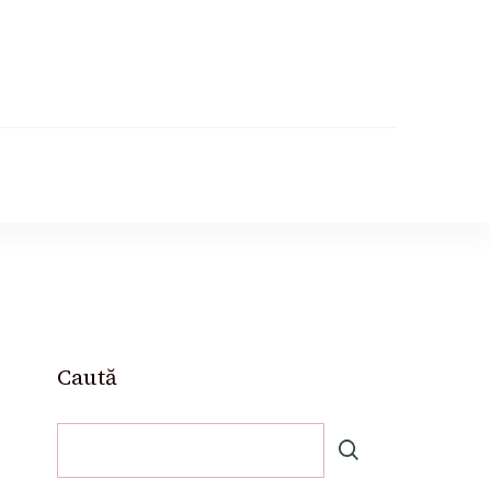
Caută