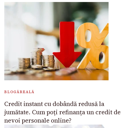
BLOGĂREALĂ
Credit instant cu dobândă redusă la
jumătate. Cum poți refinanța un credit de
nevoi personale online?