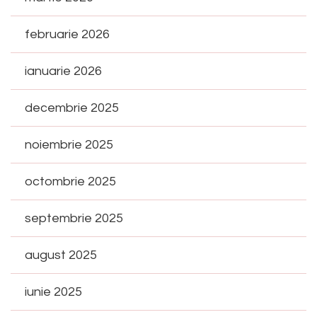
februarie 2026
ianuarie 2026
decembrie 2025
noiembrie 2025
octombrie 2025
septembrie 2025
august 2025
iunie 2025