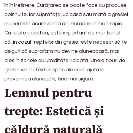
în întreținere. Curățarea se poate face cu produse
obișnuite, iar suprafața lucioasă sau mată a gresiei
nu permite acumularea de murdărie în mod rapid.
Cu toate acestea, este important de menționat
că, în cazul treptelor din gresie, este necesar să te
asiguri că suprafața nu devine alunecoasă, mai
ales în zonele cu umiditate ridicată. Unele tipuri de
gresie vin cu texturi speciale care ajută la
prevenirea alunecării, fiind mai sigure.
Lemnul pentru
trepte: Estetică și
căldură naturală