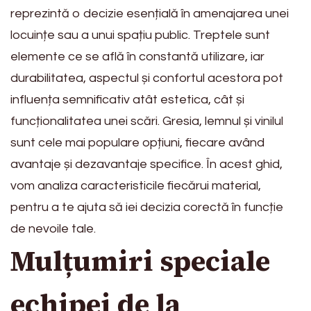
reprezintă o decizie esențială în amenajarea unei
locuințe sau a unui spațiu public. Treptele sunt
elemente ce se află în constantă utilizare, iar
durabilitatea, aspectul și confortul acestora pot
influența semnificativ atât estetica, cât și
funcționalitatea unei scări. Gresia, lemnul și vinilul
sunt cele mai populare opțiuni, fiecare având
avantaje și dezavantaje specifice. În acest ghid,
vom analiza caracteristicile fiecărui material,
pentru a te ajuta să iei decizia corectă în funcție
de nevoile tale.
Mulțumiri speciale
echipei de la