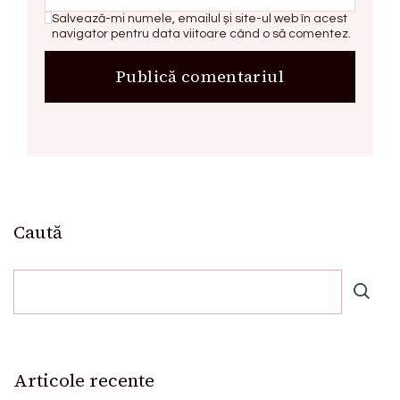
Salvează-mi numele, emailul și site-ul web în acest
navigator pentru data viitoare când o să comentez.
Caută
Articole recente