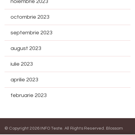
noiembrie 2023
octombrie 2023
septembrie 2023
august 2023
iulie 2023
aprilie 2023
februarie 2023
© Copyright 2026
INFO Teste
. All Rights Reserved.
Blossom