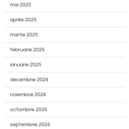
mai 2025
aprilie 2025
martie 2025
februarie 2025
ianuarie 2025
decembrie 2024
noiembrie 2024
octombrie 2024
septembrie 2024