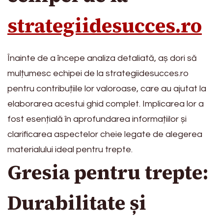
strategiidesucces.ro
Înainte de a începe analiza detaliată, aș dori să
mulțumesc echipei de la strategiidesucces.ro
pentru contribuțiile lor valoroase, care au ajutat la
elaborarea acestui ghid complet. Implicarea lor a
fost esențială în aprofundarea informațiilor și
clarificarea aspectelor cheie legate de alegerea
materialului ideal pentru trepte.
Gresia pentru trepte:
Durabilitate și