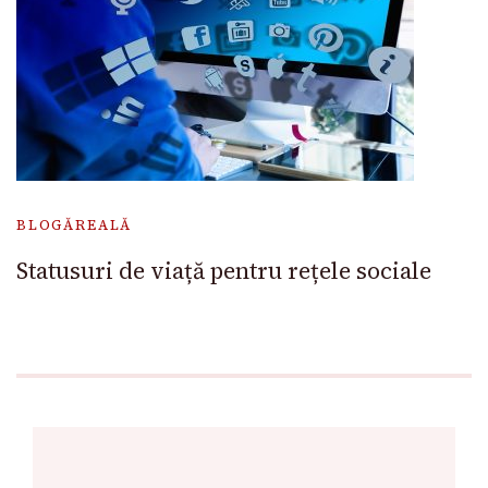
BLOGĂREALĂ
Statusuri de viață pentru rețele sociale