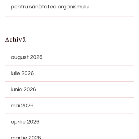
pentru sănătatea organismului
Arhivă
august 2026
iulie 2026
iunie 2026
mai 2026
aprilie 2026
martie 2026