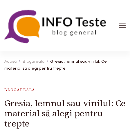
INFO Teste
blog general
Acasă
Blogăreală
Gresia, lemnul sau vinilul: Ce
material să alegi pentru trepte
BLOGĂREALĂ
Gresia, lemnul sau vinilul: Ce
material să alegi pentru
trepte