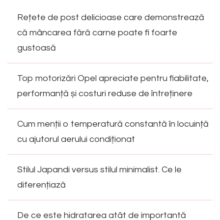
Rețete de post delicioase care demonstrează
că mâncarea fără carne poate fi foarte
gustoasă
Top motorizări Opel apreciate pentru fiabilitate,
performanță și costuri reduse de întreținere
Cum menții o temperatură constantă în locuință
cu ajutorul aerului condiționat
Stilul Japandi versus stilul minimalist. Ce le
diferențiază
De ce este hidratarea atât de importantă