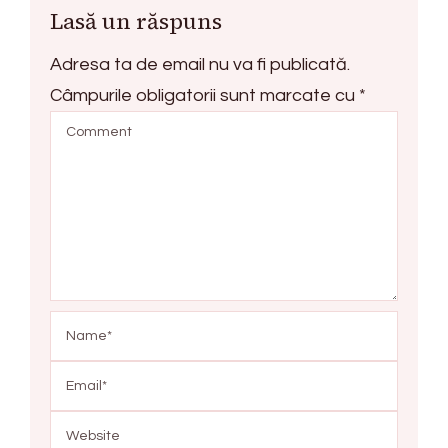
Lasă un răspuns
Adresa ta de email nu va fi publicată.
Câmpurile obligatorii sunt marcate cu
*