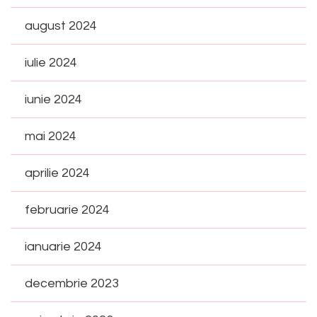
august 2024
iulie 2024
iunie 2024
mai 2024
aprilie 2024
februarie 2024
ianuarie 2024
decembrie 2023