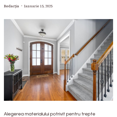
Redacția
Ianuarie 15, 2025
Alegerea materialului potrivit pentru trepte