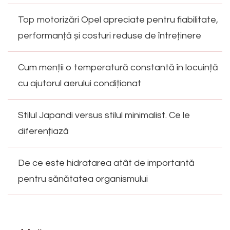
Top motorizări Opel apreciate pentru fiabilitate,
performanță și costuri reduse de întreținere
Cum menții o temperatură constantă în locuință
cu ajutorul aerului condiționat
Stilul Japandi versus stilul minimalist. Ce le
diferențiază
De ce este hidratarea atât de importantă
pentru sănătatea organismului