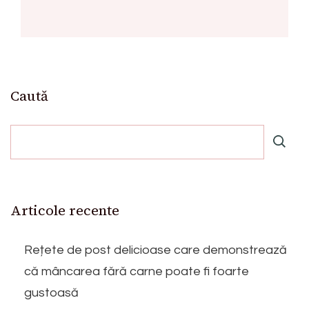
Caută
Articole recente
Rețete de post delicioase care demonstrează
că mâncarea fără carne poate fi foarte
gustoasă