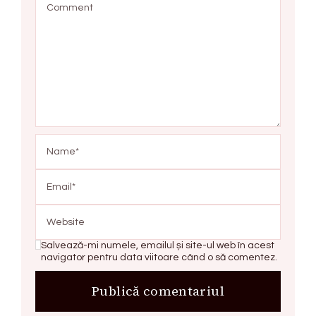
Salvează-mi numele, emailul și site-ul web în acest
navigator pentru data viitoare când o să comentez.