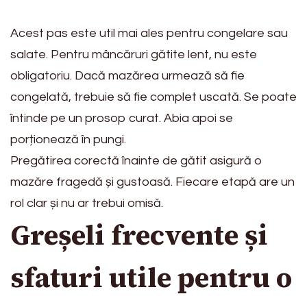
Acest pas este util mai ales pentru congelare sau
salate. Pentru mâncăruri gătite lent, nu este
obligatoriu. Dacă mazărea urmează să fie
congelată, trebuie să fie complet uscată. Se poate
întinde pe un prosop curat. Abia apoi se
porționează în pungi.
Pregătirea corectă înainte de gătit asigură o
mazăre fragedă și gustoasă. Fiecare etapă are un
rol clar și nu ar trebui omisă.
Greșeli frecvente și
sfaturi utile pentru o