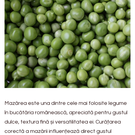
Mazărea este una dintre cele mai folosite legume
în bucătăria românească, apreciată pentru gustul
dulce, textura fină și versatilitatea ei. Curățarea
corectă a mazării influențează direct gustul