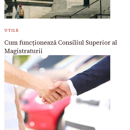
UTILE
Cum funcționează Consiliul Superior al
Magistraturii