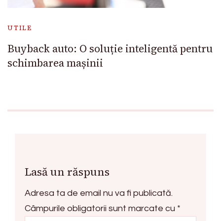
UTILE
Buyback auto: O soluție inteligentă pentru
schimbarea mașinii
Lasă un răspuns
Adresa ta de email nu va fi publicată.
Câmpurile obligatorii sunt marcate cu
*