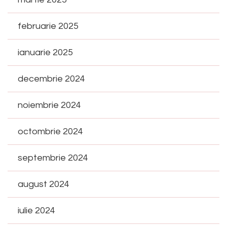
februarie 2025
ianuarie 2025
decembrie 2024
noiembrie 2024
octombrie 2024
septembrie 2024
august 2024
iulie 2024