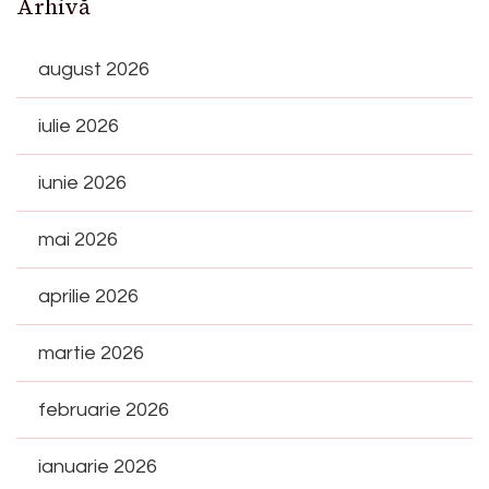
Arhivă
august 2026
iulie 2026
iunie 2026
mai 2026
aprilie 2026
martie 2026
februarie 2026
ianuarie 2026