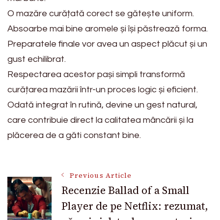
O mazăre curățată corect se gătește uniform.
Absoarbe mai bine aromele și își păstrează forma.
Preparatele finale vor avea un aspect plăcut și un
gust echilibrat.
Respectarea acestor pași simpli transformă
curățarea mazării într-un proces logic și eficient.
Odată integrat în rutină, devine un gest natural,
care contribuie direct la calitatea mâncării și la
plăcerea de a găti constant bine.
Post
Previous Article
Recenzie Ballad of a Small
Player de pe Netflix: rezumat,
Navigation