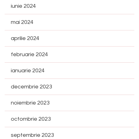
iunie 2024
mai 2024
aprilie 2024
februarie 2024
ianuarie 2024
decembrie 2023
noiembrie 2023
octombrie 2023
septembrie 2023