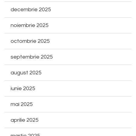
decembrie 2025
noiembrie 2025
octombrie 2025
septembrie 2025
august 2025
iunie 2025
mai 2025
aprilie 2025
martie 2025