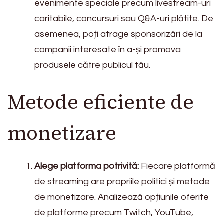
evenimente speciale precum livestream-uri
caritabile, concursuri sau Q&A-uri plătite. De
asemenea, poți atrage sponsorizări de la
companii interesate în a-și promova
produsele către publicul tău.
Metode eficiente de
monetizare
Alege platforma potrivită:
Fiecare platformă
de streaming are propriile politici și metode
de monetizare. Analizează opțiunile oferite
de platforme precum Twitch, YouTube,