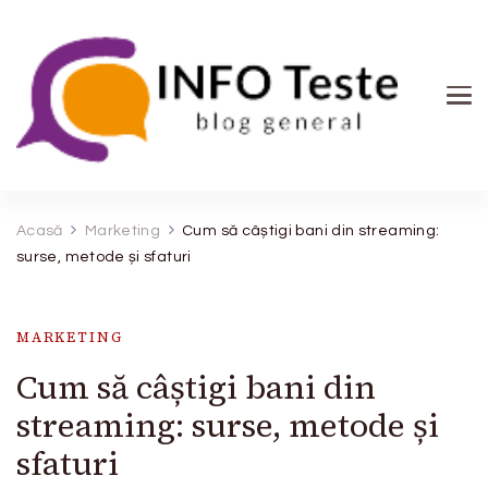
INFO Teste
blog general
Acasă
Marketing
Cum să câștigi bani din streaming:
surse, metode și sfaturi
MARKETING
Cum să câștigi bani din
streaming: surse, metode și
sfaturi