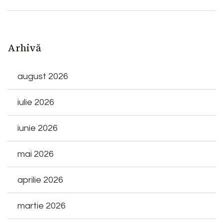
Arhivă
august 2026
iulie 2026
iunie 2026
mai 2026
aprilie 2026
martie 2026