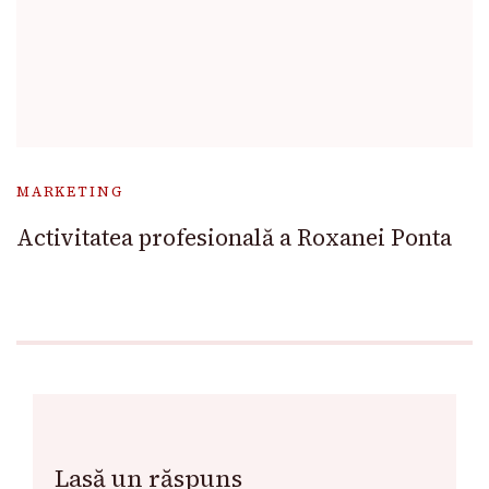
MARKETING
Activitatea profesională a Roxanei Ponta
Lasă un răspuns