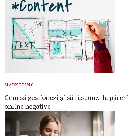
MARKETING
Cum să gestionezi și să răspunzi la păreri
online negative