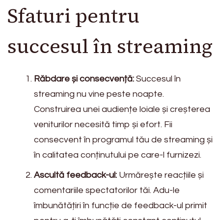
Sfaturi pentru
succesul în streaming
Răbdare și consecvență:
Succesul în
streaming nu vine peste noapte.
Construirea unei audiențe loiale și creșterea
veniturilor necesită timp și efort. Fii
consecvent în programul tău de streaming și
în calitatea conținutului pe care-l furnizezi.
Ascultă feedback-ul:
Urmărește reacțiile și
comentariile spectatorilor tăi. Adu-le
îmbunătățiri în funcție de feedback-ul primit