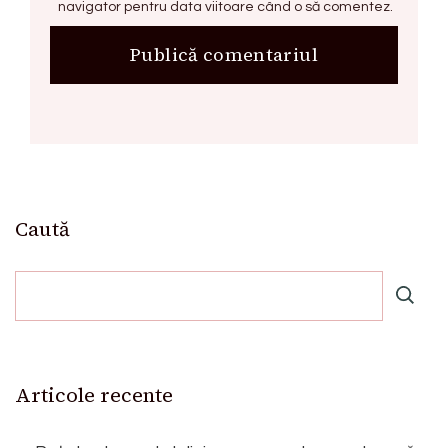
navigator pentru data viitoare când o să comentez.
Caută
Articole recente