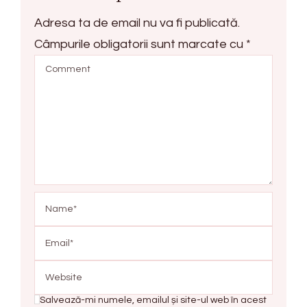
Adresa ta de email nu va fi publicată.
Câmpurile obligatorii sunt marcate cu
*
Salvează-mi numele, emailul și site-ul web în acest