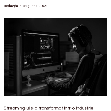
Redacția
August 11, 2023
Streaming-ul s-a transformat într-o industrie