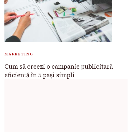
MARKETING
Cum să creezi o campanie publicitară
eficientă în 5 pași simpli