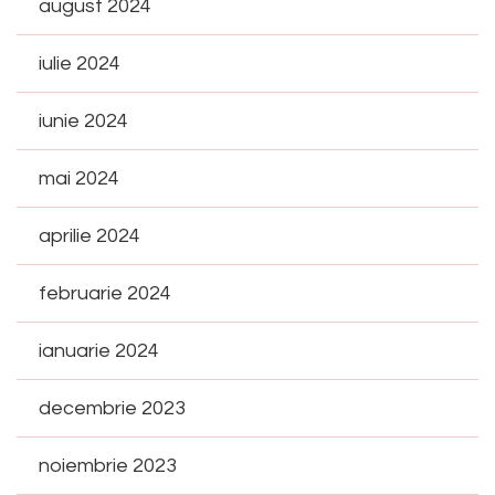
august 2024
iulie 2024
iunie 2024
mai 2024
aprilie 2024
februarie 2024
ianuarie 2024
decembrie 2023
noiembrie 2023