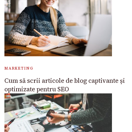
MARKETING
Cum să scrii articole de blog captivante și
optimizate pentru SEO