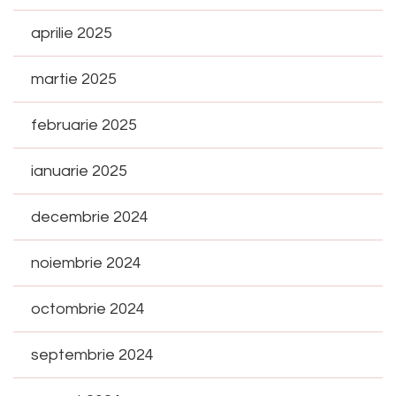
aprilie 2025
martie 2025
februarie 2025
ianuarie 2025
decembrie 2024
noiembrie 2024
octombrie 2024
septembrie 2024