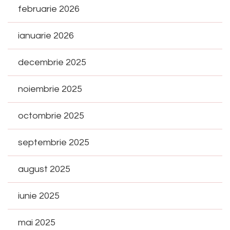
februarie 2026
ianuarie 2026
decembrie 2025
noiembrie 2025
octombrie 2025
septembrie 2025
august 2025
iunie 2025
mai 2025