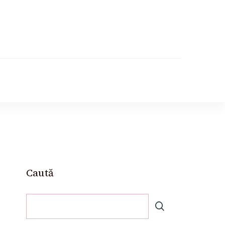
Caută