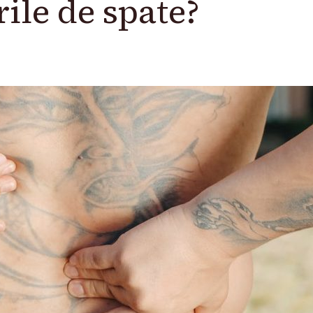
ile de spate?