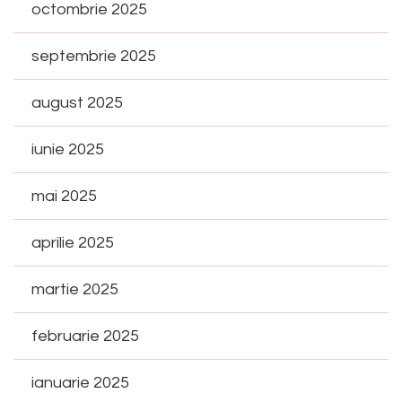
octombrie 2025
septembrie 2025
august 2025
iunie 2025
mai 2025
aprilie 2025
martie 2025
februarie 2025
ianuarie 2025