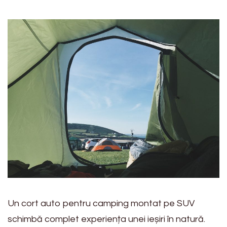
Un cort auto pentru camping montat pe SUV
schimbă complet experiența unei ieșiri în natură.