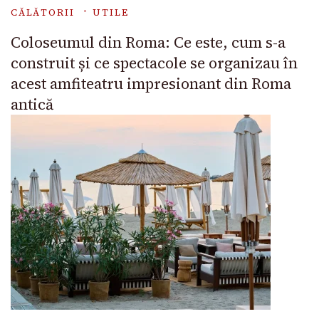
CĂLĂTORII
UTILE
Coloseumul din Roma: Ce este, cum s-a
construit și ce spectacole se organizau în
acest amfiteatru impresionant din Roma
antică