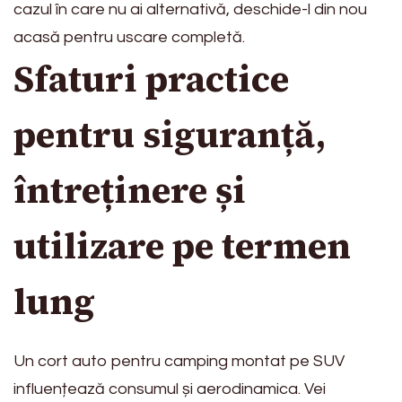
cazul în care nu ai alternativă, deschide-l din nou
acasă pentru uscare completă.
Sfaturi practice
pentru siguranță,
întreținere și
utilizare pe termen
lung
Un cort auto pentru camping montat pe SUV
influențează consumul și aerodinamica. Vei