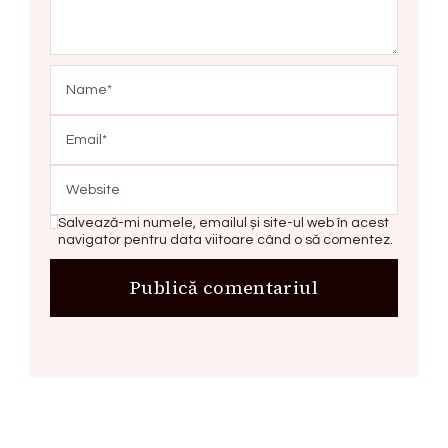
Salvează-mi numele, emailul și site-ul web în acest
navigator pentru data viitoare când o să comentez.