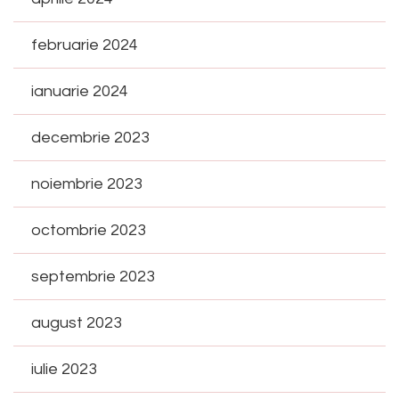
februarie 2024
ianuarie 2024
decembrie 2023
noiembrie 2023
octombrie 2023
septembrie 2023
august 2023
iulie 2023