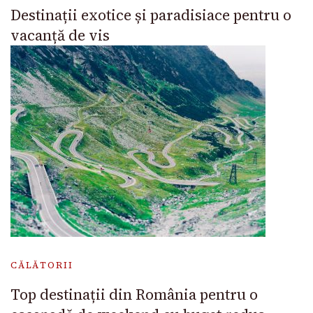
Destinații exotice și paradisiace pentru o
vacanță de vis
CĂLĂTORII
Top destinații din România pentru o