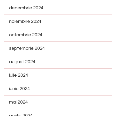
decembrie 2024
noiembrie 2024
octombrie 2024
septembrie 2024
august 2024
iulie 2024
iunie 2024
mai 2024
aprilie 2024