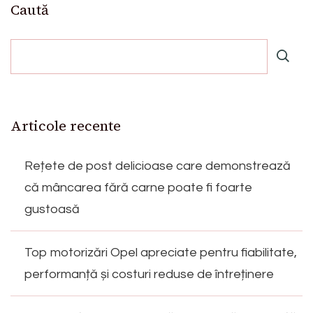
Caută
Articole recente
Rețete de post delicioase care demonstrează
că mâncarea fără carne poate fi foarte
gustoasă
Top motorizări Opel apreciate pentru fiabilitate,
performanță și costuri reduse de întreținere