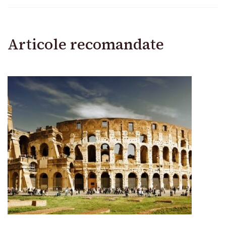
Articole recomandate