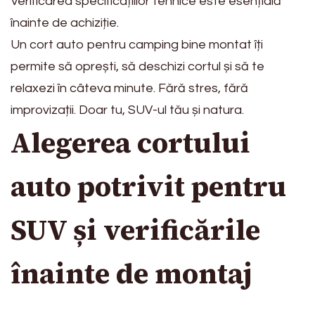
Verificarea specificațiilor tehnice este esențială
înainte de achiziție.
Un cort auto pentru camping bine montat îți
permite să oprești, să deschizi cortul și să te
relaxezi în câteva minute. Fără stres, fără
improvizații. Doar tu, SUV-ul tău și natura.
Alegerea cortului
auto potrivit pentru
SUV și verificările
înainte de montaj