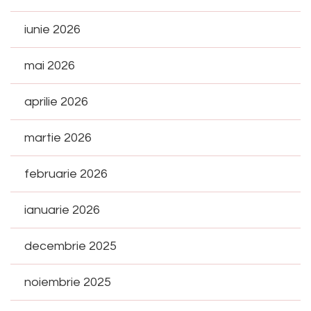
iunie 2026
mai 2026
aprilie 2026
martie 2026
februarie 2026
ianuarie 2026
decembrie 2025
noiembrie 2025