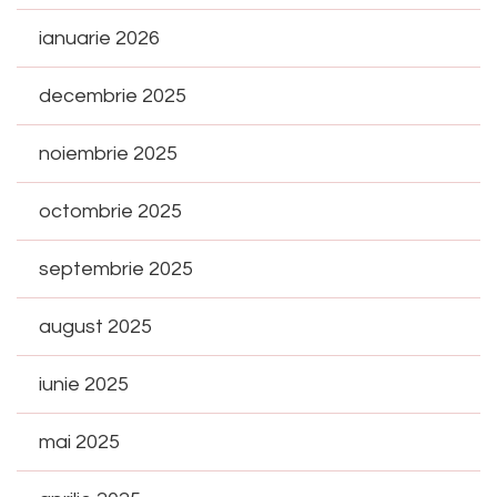
ianuarie 2026
decembrie 2025
noiembrie 2025
octombrie 2025
septembrie 2025
august 2025
iunie 2025
mai 2025