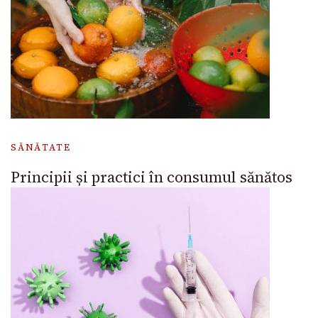
SĂNĂTATE
Principii și practici în consumul sănătos