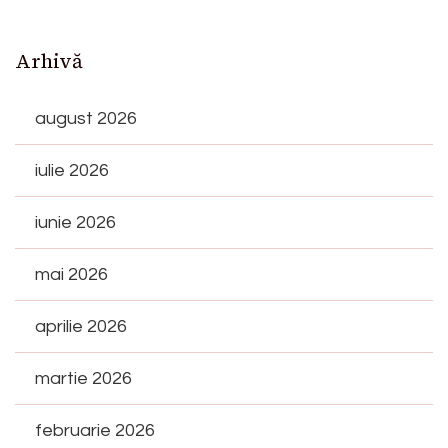
Arhivă
august 2026
iulie 2026
iunie 2026
mai 2026
aprilie 2026
martie 2026
februarie 2026