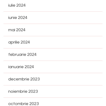
iulie 2024
iunie 2024
mai 2024
aprilie 2024
februarie 2024
ianuarie 2024
decembrie 2023
noiembrie 2023
octombrie 2023