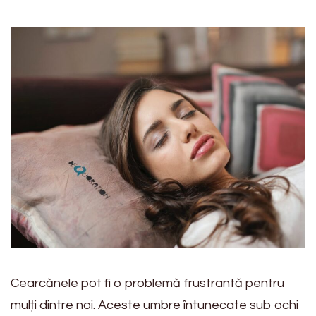
Cearcănele pot fi o problemă frustrantă pentru
mulți dintre noi. Aceste umbre întunecate sub ochi