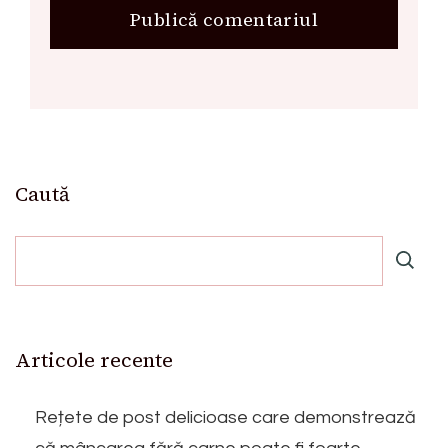
Caută
Articole recente
Rețete de post delicioase care demonstrează