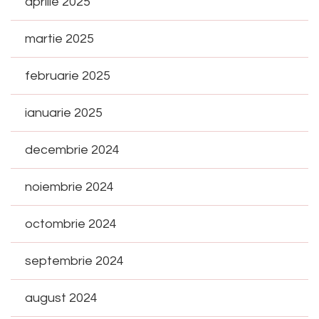
aprilie 2025
martie 2025
februarie 2025
ianuarie 2025
decembrie 2024
noiembrie 2024
octombrie 2024
septembrie 2024
august 2024