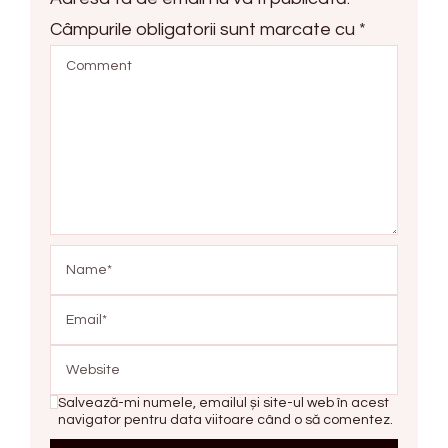
Câmpurile obligatorii sunt marcate cu
*
Salvează-mi numele, emailul și site-ul web în acest
navigator pentru data viitoare când o să comentez.