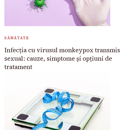
SĂNĂTATE
Infecția cu virusul monkeypox transmis
sexual: cauze, simptome și opțiuni de
tratament