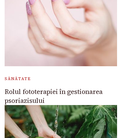
SĂNĂTATE
Rolul fototerapiei în gestionarea
psoriazisului