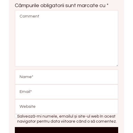
Câmpurile obligatorii sunt marcate cu
*
Salvează-mi numele, emailul și site-ul web în acest
navigator pentru data viitoare când o să comentez.