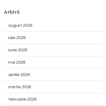
Arhivă
august 2026
iulie 2026
iunie 2026
mai 2026
aprilie 2026
martie 2026
februarie 2026