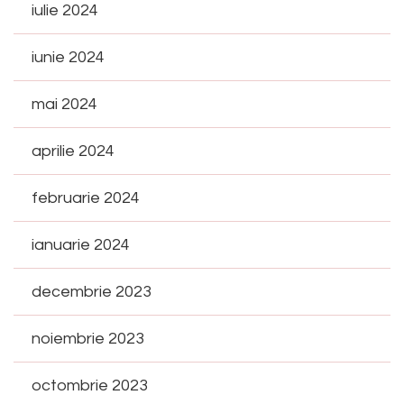
iulie 2024
iunie 2024
mai 2024
aprilie 2024
februarie 2024
ianuarie 2024
decembrie 2023
noiembrie 2023
octombrie 2023