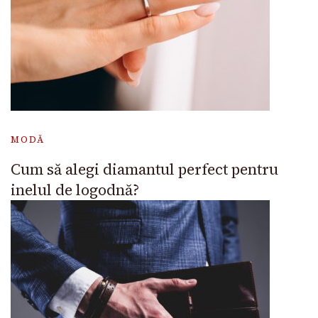
MODĂ
Cum să alegi diamantul perfect pentru
inelul de logodnă?