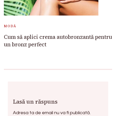
MODĂ
Cum să aplici crema autobronzantă pentru
un bronz perfect
Lasă un răspuns
Adresa ta de email nu va fi publicată.