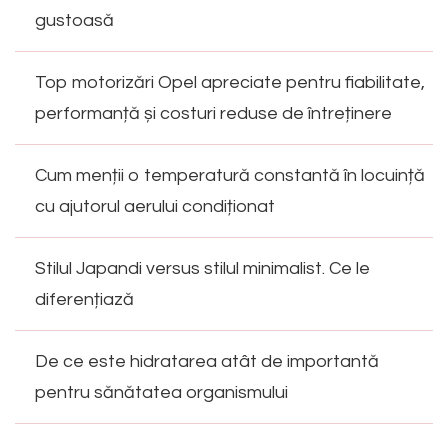
gustoasă
Top motorizări Opel apreciate pentru fiabilitate,
performanță și costuri reduse de întreținere
Cum menții o temperatură constantă în locuință
cu ajutorul aerului condiționat
Stilul Japandi versus stilul minimalist. Ce le
diferențiază
De ce este hidratarea atât de importantă
pentru sănătatea organismului