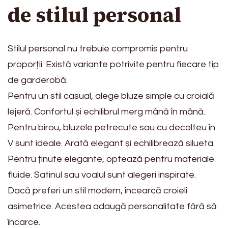
de stilul personal
Stilul personal nu trebuie compromis pentru
proporții. Există variante potrivite pentru fiecare tip
de garderobă.
Pentru un stil casual, alege bluze simple cu croială
lejeră. Confortul și echilibrul merg mână în mână.
Pentru birou, bluzele petrecute sau cu decolteu în
V sunt ideale. Arată elegant și echilibrează silueta.
Pentru ținute elegante, optează pentru materiale
fluide. Satinul sau voalul sunt alegeri inspirate.
Dacă preferi un stil modern, încearcă croieli
asimetrice. Acestea adaugă personalitate fără să
încarce.