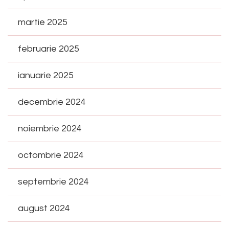
martie 2025
februarie 2025
ianuarie 2025
decembrie 2024
noiembrie 2024
octombrie 2024
septembrie 2024
august 2024