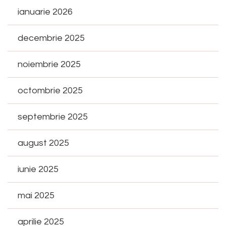
ianuarie 2026
decembrie 2025
noiembrie 2025
octombrie 2025
septembrie 2025
august 2025
iunie 2025
mai 2025
aprilie 2025