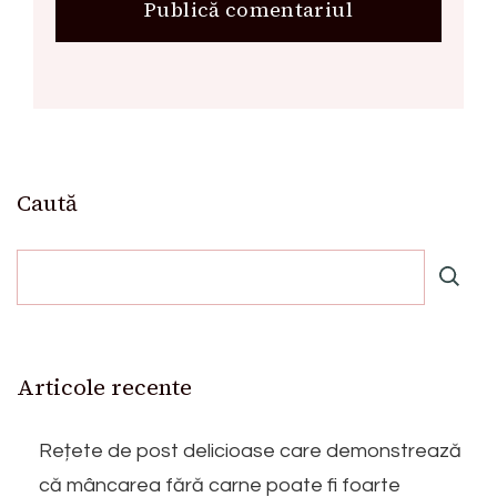
Caută
Articole recente
Rețete de post delicioase care demonstrează
că mâncarea fără carne poate fi foarte