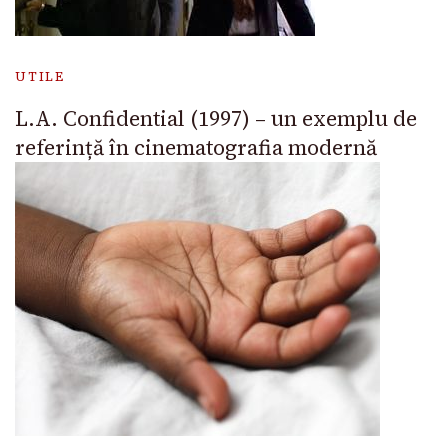
UTILE
L.A. Confidential (1997) – un exemplu de
referință în cinematografia modernă