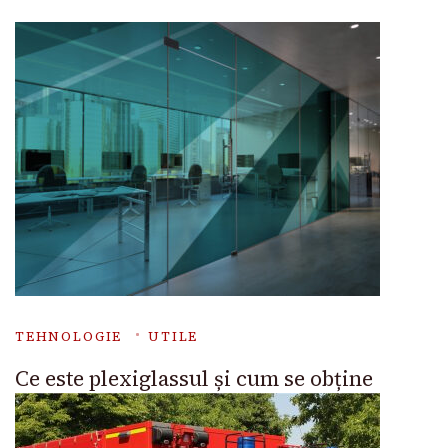
TEHNOLOGIE
UTILE
Ce este plexiglassul și cum se obține