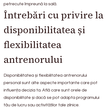
petrecute împreună la sală.
Întrebări cu privire la
disponibilitatea și
flexibilitatea
antrenorului
Disponibilitatea și flexibilitatea antrenorului
personal sunt alte aspecte importante care pot
influența decizia ta. Află care sunt orele de
disponibilitate și dacă se pot adapta programului
tău de lucru sau activităților tale zilnice.