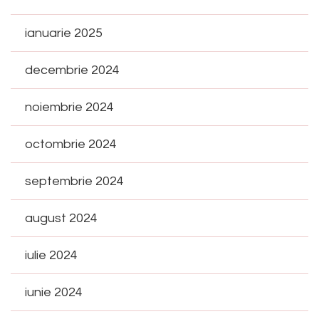
ianuarie 2025
decembrie 2024
noiembrie 2024
octombrie 2024
septembrie 2024
august 2024
iulie 2024
iunie 2024