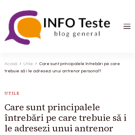
INFO Teste
blog general
Acasă
Utile
Care sunt principalele întrebări pe care
trebuie să i le adresezi unui antrenor personal?
UTILE
Care sunt principalele
întrebări pe care trebuie să i
le adresezi unui antrenor