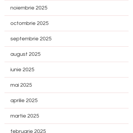
noiembrie 2025
octombrie 2025
septembrie 2025
august 2025
iunie 2025
mai 2025
aprilie 2025
martie 2025
februarie 2025