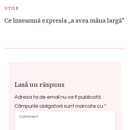
UTILE
Ce înseamnă expresia „a avea mâna largă”
Lasă un răspuns
Adresa ta de email nu va fi publicată.
Câmpurile obligatorii sunt marcate cu
*