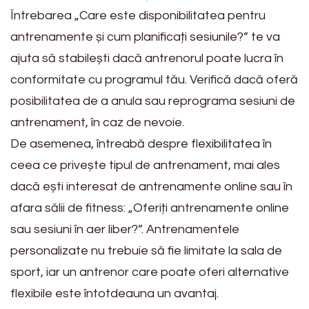
Întrebarea „Care este disponibilitatea pentru
antrenamente și cum planificați sesiunile?” te va
ajuta să stabilești dacă antrenorul poate lucra în
conformitate cu programul tău. Verifică dacă oferă
posibilitatea de a anula sau reprograma sesiuni de
antrenament, în caz de nevoie.
De asemenea, întreabă despre flexibilitatea în
ceea ce privește tipul de antrenament, mai ales
dacă ești interesat de antrenamente online sau în
afara sălii de fitness: „Oferiți antrenamente online
sau sesiuni în aer liber?”. Antrenamentele
personalizate nu trebuie să fie limitate la sala de
sport, iar un antrenor care poate oferi alternative
flexibile este întotdeauna un avantaj.