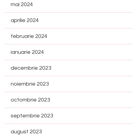
mai 2024
aprilie 2024
februarie 2024
ianuarie 2024
decembrie 2023
noiembrie 2023
octombrie 2023
septembrie 2023
august 2023