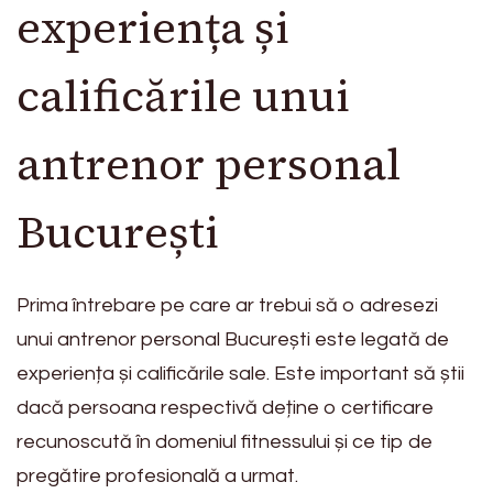
experiența și
calificările unui
antrenor personal
București
Prima întrebare pe care ar trebui să o adresezi
unui antrenor personal București este legată de
experiența și calificările sale. Este important să știi
dacă persoana respectivă deține o certificare
recunoscută în domeniul fitnessului și ce tip de
pregătire profesională a urmat.