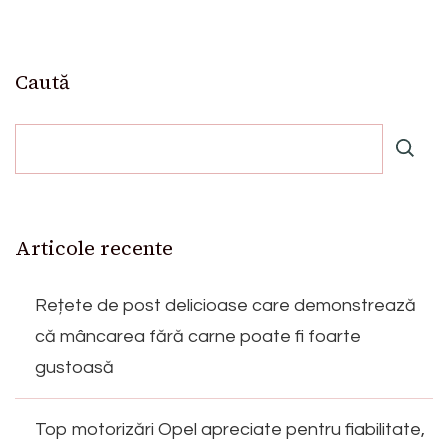
Caută
Articole recente
Rețete de post delicioase care demonstrează
că mâncarea fără carne poate fi foarte
gustoasă
Top motorizări Opel apreciate pentru fiabilitate,