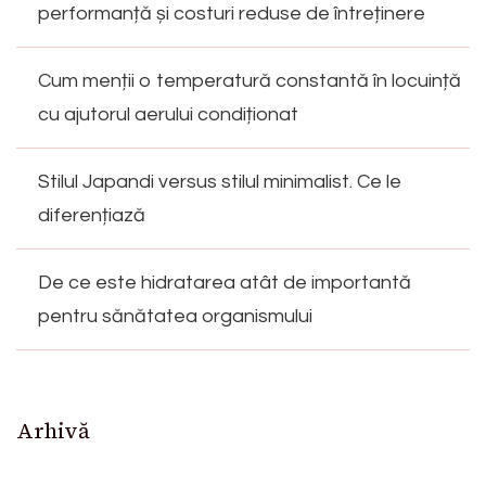
performanță și costuri reduse de întreținere
Cum menții o temperatură constantă în locuință
cu ajutorul aerului condiționat
Stilul Japandi versus stilul minimalist. Ce le
diferențiază
De ce este hidratarea atât de importantă
pentru sănătatea organismului
Arhivă