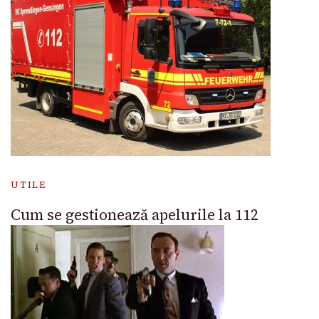
UTILE
Cum se gestionează apelurile la 112