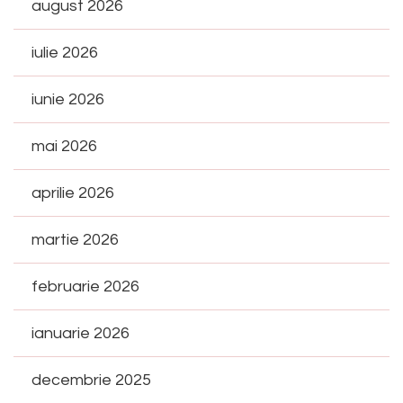
august 2026
iulie 2026
iunie 2026
mai 2026
aprilie 2026
martie 2026
februarie 2026
ianuarie 2026
decembrie 2025