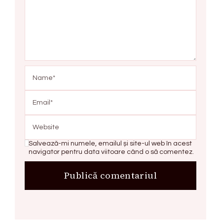
Salvează-mi numele, emailul și site-ul web în acest
navigator pentru data viitoare când o să comentez.