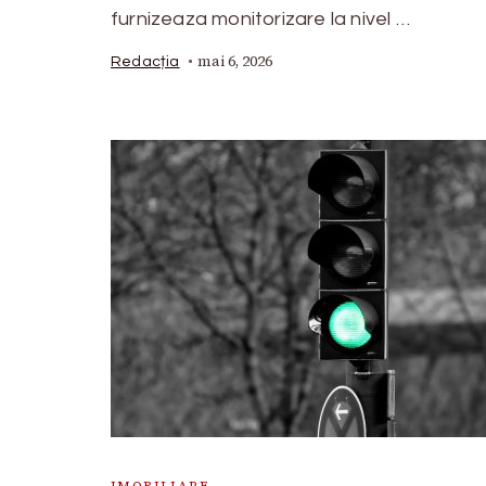
furnizeaza monitorizare la nivel …
mai 6, 2026
Redacția