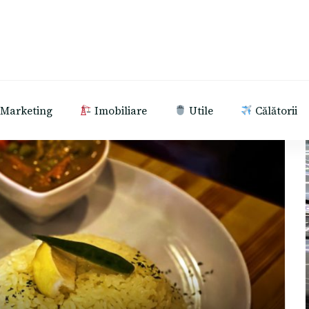
Marketing
Imobiliare
Utile
Călătorii