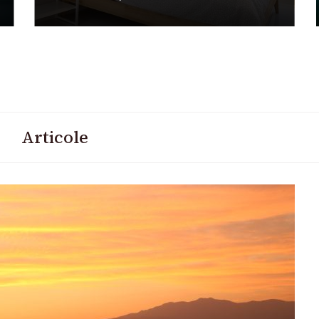
Articole