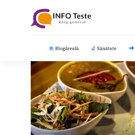
INFO Teste
blog general
Blogăreală
Sănătate