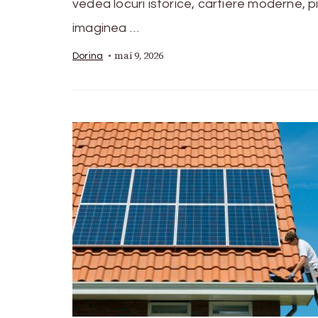
vedea locuri istorice, cartiere moderne, 
imaginea …
mai 9, 2026
Dorina