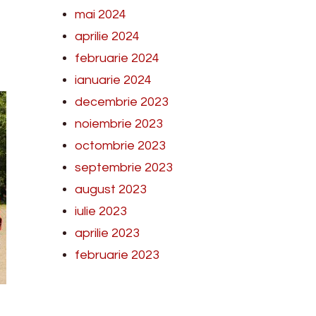
mai 2024
aprilie 2024
februarie 2024
ianuarie 2024
decembrie 2023
noiembrie 2023
octombrie 2023
septembrie 2023
august 2023
iulie 2023
aprilie 2023
februarie 2023