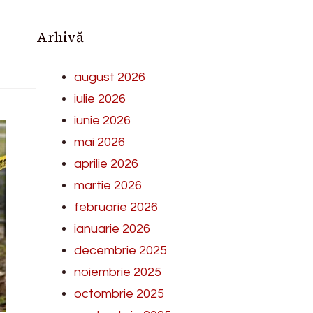
Arhivă
august 2026
iulie 2026
iunie 2026
mai 2026
aprilie 2026
martie 2026
februarie 2026
ianuarie 2026
decembrie 2025
noiembrie 2025
octombrie 2025